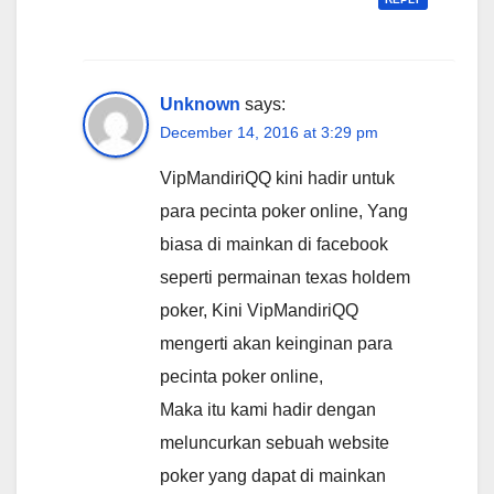
Unknown
says:
December 14, 2016 at 3:29 pm
VipMandiriQQ kini hadir untuk
para pecinta poker online, Yang
biasa di mainkan di facebook
seperti permainan texas holdem
poker, Kini VipMandiriQQ
mengerti akan keinginan para
pecinta poker online,
Maka itu kami hadir dengan
meluncurkan sebuah website
poker yang dapat di mainkan