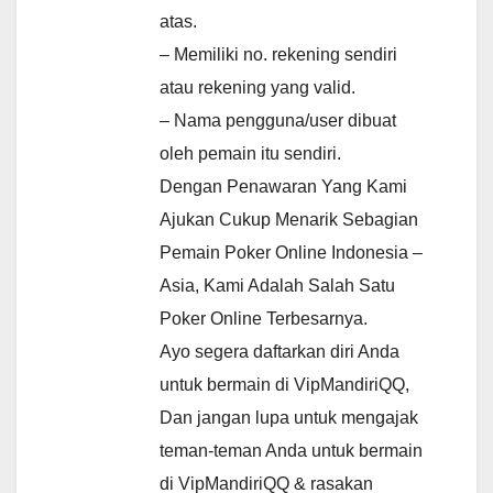
atas.
– Memiliki no. rekening sendiri
atau rekening yang valid.
– Nama pengguna/user dibuat
oleh pemain itu sendiri.
Dengan Penawaran Yang Kami
Ajukan Cukup Menarik Sebagian
Pemain Poker Online Indonesia –
Asia, Kami Adalah Salah Satu
Poker Online Terbesarnya.
Ayo segera daftarkan diri Anda
untuk bermain di VipMandiriQQ,
Dan jangan lupa untuk mengajak
teman-teman Anda untuk bermain
di VipMandiriQQ & rasakan