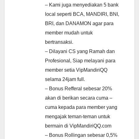
– Kami juga menyediakan 5 bank
local seperti BCA, MANDIRI, BNI,
BRI, dan DANAMON agar para
member mudah untuk
bertransaksi.
– Dilayani CS yang Ramah dan
Profesional, Siap melayani para
member setia VipMandiriQQ
selama 24jam full.
– Bonus Refferal sebesar 20%
akan di berikan secara cuma –
cuma kepada para member yang
mengajak teman-teman untuk
bermain di VipMandiriQQ.com
– Bonus Rollingan sebesar 0,5%