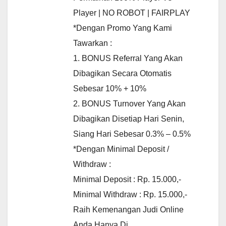
Player | NO ROBOT | FAIRPLAY
*Dengan Promo Yang Kami
Tawarkan :
1. BONUS Referral Yang Akan
Dibagikan Secara Otomatis
Sebesar 10% + 10%
2. BONUS Turnover Yang Akan
Dibagikan Disetiap Hari Senin,
Siang Hari Sebesar 0.3% – 0.5%
*Dengan Minimal Deposit /
Withdraw :
Minimal Deposit : Rp. 15.000,-
Minimal Withdraw : Rp. 15.000,-
Raih Kemenangan Judi Online
Anda Hanya Di