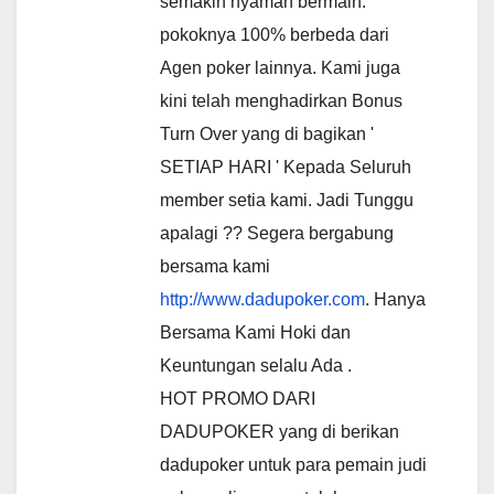
semakin nyaman bermain.
pokoknya 100% berbeda dari
Agen poker lainnya. Kami juga
kini telah menghadirkan Bonus
Turn Over yang di bagikan '
SETIAP HARI ' Kepada Seluruh
member setia kami. Jadi Tunggu
apalagi ?? Segera bergabung
bersama kami
http://www.dadupoker.com
. Hanya
Bersama Kami Hoki dan
Keuntungan selalu Ada .
HOT PROMO DARI
DADUPOKER yang di berikan
dadupoker untuk para pemain judi