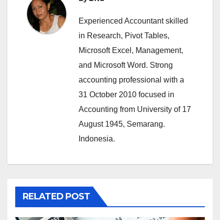
Experienced Accountant skilled
in Research, Pivot Tables,
Microsoft Excel, Management,
and Microsoft Word. Strong
accounting professional with a
31 October 2010 focused in
Accounting from University of 17
August 1945, Semarang.
Indonesia.
RELATED POST