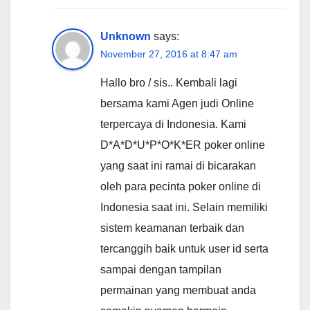
Unknown
says:
November 27, 2016 at 8:47 am
Hallo bro / sis.. Kembali lagi
bersama kami Agen judi Online
terpercaya di Indonesia. Kami
D*A*D*U*P*O*K*ER poker online
yang saat ini ramai di bicarakan
oleh para pecinta poker online di
Indonesia saat ini. Selain memiliki
sistem keamanan terbaik dan
tercanggih baik untuk user id serta
sampai dengan tampilan
permainan yang membuat anda