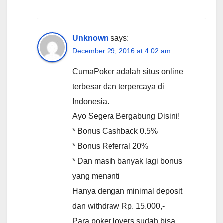
Unknown
says:
December 29, 2016 at 4:02 am
CumaPoker adalah situs online
terbesar dan terpercaya di
Indonesia.
Ayo Segera Bergabung Disini!
* Bonus Cashback 0.5%
* Bonus Referral 20%
* Dan masih banyak lagi bonus
yang menanti
Hanya dengan minimal deposit
dan withdraw Rp. 15.000,-
Para poker lovers sudah bisa